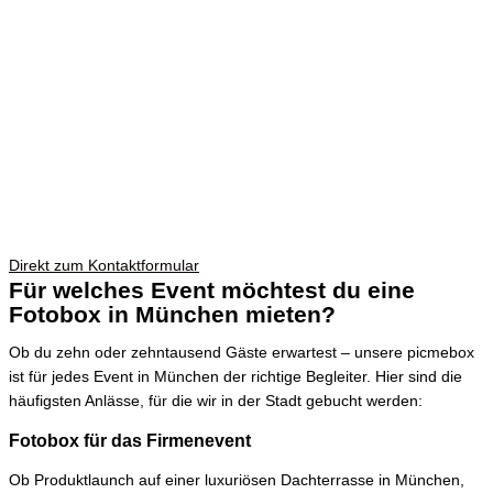
Direkt zum Kontaktformular
Für welches Event möchtest du eine
Fotobox in München mieten?
Ob du zehn oder zehntausend Gäste erwartest – unsere picmebox
ist für jedes Event in München der richtige Begleiter. Hier sind die
häufigsten Anlässe, für die wir in der Stadt gebucht werden:
Fotobox für das Firmenevent
Ob Produktlaunch auf einer luxuriösen Dachterrasse in München,