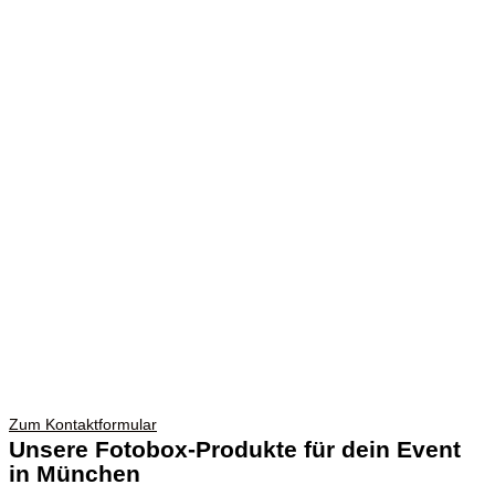
Zum Kontaktformular
Unsere Fotobox-Produkte für dein Event
in München