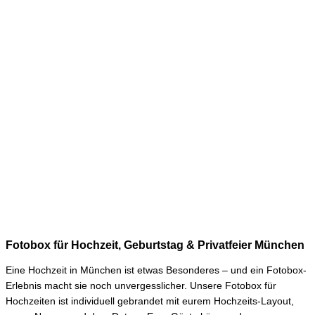
Fotobox für Hochzeit, Geburtstag & Privatfeier München
Eine Hochzeit in München ist etwas Besonderes – und ein Fotobox-
Erlebnis macht sie noch unvergesslicher. Unsere Fotobox für
Hochzeiten ist individuell gebrandet mit eurem Hochzeits-Layout,