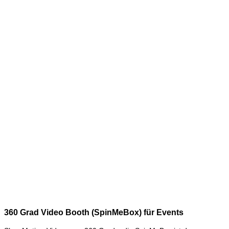
360 Grad Video Booth (SpinMeBox) für Events