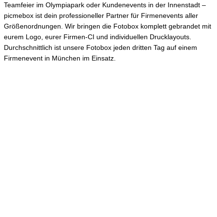
Teamfeier im Olympiapark oder Kundenevents in der Innenstadt –
picmebox ist dein professioneller Partner für Firmenevents aller
Größenordnungen. Wir bringen die Fotobox komplett gebrandet mit
eurem Logo, eurer Firmen-CI und individuellen Drucklayouts.
Durchschnittlich ist unsere Fotobox jeden dritten Tag auf einem
Firmenevent in München im Einsatz.