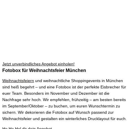
Jetzt unverbindliches Angebot einholen!
Fotobox für Weihnachtsfeier München
Weihnachtsfeiern
und weihnachtliche Shoppingevents in München
sind heiß begehrt – und eine Fotobox ist der perfekte Eisbrecher für
euer Team. Besonders im November und Dezember ist die
Nachfrage sehr hoch. Wir empfehlen, frühzeitig – am besten bereits
im September/Oktober – zu buchen, um euren Wunschtermin zu
sichern. Wir dekorieren die Fotobox auf Wunsch passend zur
Weihnachtsfeier und gestalten ein winterliches Drucklayout für euch.
Ho Ho Hol dir dein Angebot