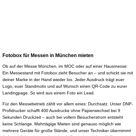
Fotobox für Messen in München mieten
Ob auf der Messe München, im MOC oder auf einer Hausmesse:
Ein Messestand mit Fotobox zieht Besucher an – und schickt sie mit
deiner Marke in der Hand wieder los. Jeder Ausdruck trägt euer
Logo, euer Standmotiv und auf Wunsch einen QR-Code zu eurer
Landingpage. So wird aus einem Foto ein Lead.
Für den Messebetrieb zählt vor allem eines: Durchsatz. Unser DNP-
Profidrucker schafft 400 Ausdrucke ohne Papierwechsel bei 9
Sekunden Druckzeit – auch bei vollem Besucherstrom entsteht
keine Schlange. Mehrtägige Mieten sind genauso möglich wie
mehrere Geräte für große Stände, und unser Techniker übernimmt