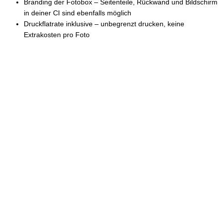
Branding der Fotobox – Seitenteile, Rückwand und Bildschirm
in deiner CI sind ebenfalls möglich
Druckflatrate inklusive – unbegrenzt drucken, keine
Extrakosten pro Foto