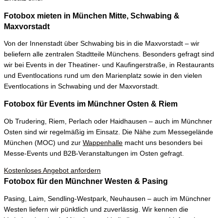
Fotobox mieten in München Mitte, Schwabing &
Maxvorstadt
Von der Innenstadt über Schwabing bis in die Maxvorstadt – wir
beliefern alle zentralen Stadtteile Münchens. Besonders gefragt sind
wir bei Events in der Theatiner- und Kaufingerstraße, in Restaurants
und Eventlocations rund um den Marienplatz sowie in den vielen
Eventlocations in Schwabing und der Maxvorstadt.
Fotobox für Events im Münchner Osten & Riem
Ob Trudering, Riem, Perlach oder Haidhausen – auch im Münchner
Osten sind wir regelmäßig im Einsatz. Die Nähe zum Messegelände
München (MOC) und zur
Wappenhalle
macht uns besonders bei
Messe-Events und B2B-Veranstaltungen im Osten gefragt.
Kostenloses Angebot anfordern
Fotobox für den Münchner Westen & Pasing
Pasing, Laim, Sendling-Westpark, Neuhausen – auch im Münchner
Westen liefern wir pünktlich und zuverlässig. Wir kennen die