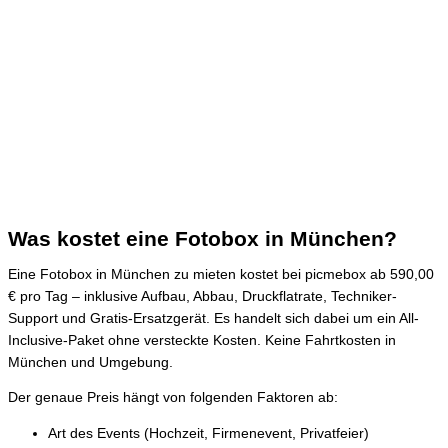
Was kostet eine Fotobox in München?
Eine Fotobox in München zu mieten kostet bei picmebox ab 590,00
€ pro Tag – inklusive Aufbau, Abbau, Druckflatrate, Techniker-
Support und Gratis-Ersatzgerät. Es handelt sich dabei um ein All-
Inclusive-Paket ohne versteckte Kosten. Keine Fahrtkosten in
München und Umgebung.
Der genaue Preis hängt von folgenden Faktoren ab:
Art des Events (Hochzeit, Firmenevent, Privatfeier)