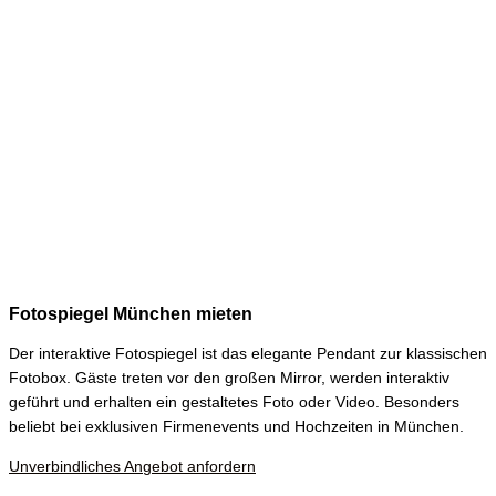
Fotospiegel München mieten
Der interaktive Fotospiegel ist das elegante Pendant zur klassischen
Fotobox. Gäste treten vor den großen Mirror, werden interaktiv
geführt und erhalten ein gestaltetes Foto oder Video. Besonders
beliebt bei exklusiven Firmenevents und Hochzeiten in München.
Unverbindliches Angebot anfordern