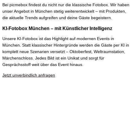
Bei picmebox findest du nicht nur die klassische Fotobox. Wir haben
unser Angebot in München stetig weiterentwickelt – mit Produkten,
die aktuelle Trends aufgreifen und deine Gäste begeistern.
KI-Fotobox München – mit Künstlicher Intelligenz
Unsere KI-Fotobox ist das Highlight auf modernen Events in
München. Statt klassischer Hintergründe werden die Gäste per KI in
komplett neue Szenarien versetzt – Oktoberfest, Weltraumstation,
Märchenschloss. Jedes Bild ist ein Unikat und sorgt für
Gesprächsstoff weit über das Event hinaus.
Jetzt unverbindlich anfragen