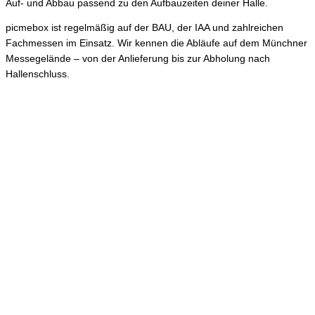
Auf- und Abbau passend zu den Aufbauzeiten deiner Halle.
picmebox ist regelmäßig auf der BAU, der IAA und zahlreichen
Fachmessen im Einsatz. Wir kennen die Abläufe auf dem Münchner
Messegelände – von der Anlieferung bis zur Abholung nach
Hallenschluss.