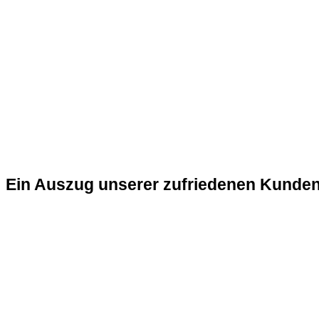
Ein Auszug unserer zufriedenen Kunde