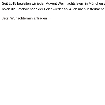
Seit 2015 begleiten wir jeden Advent Weihnachtsfeiern in München 
holen die Fotobox nach der Feier wieder ab. Auch nach Mitternacht
Jetzt Wunschtermin anfragen →