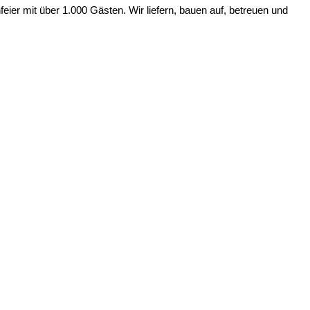
er mit über 1.000 Gästen. Wir liefern, bauen auf, betreuen und