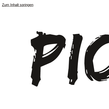
Zum Inhalt springen