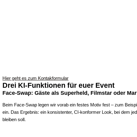
Hier geht es zum Kontakformular
Drei KI-Funktionen für euer Event
Face-Swap: Gäste als Superheld, Filmstar oder Ma
Beim Face-Swap legen wir vorab ein festes Motiv fest – zum Beispi
ein. Das Ergebnis: ein konsistenter, CI-konformer Look, bei dem je
bleiben soll.