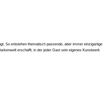
eugt. So entstehen thematisch passende, aber immer einzigartige
arkenwelt erschafft, in der jeder Gast sein eigenes Kunstwerk