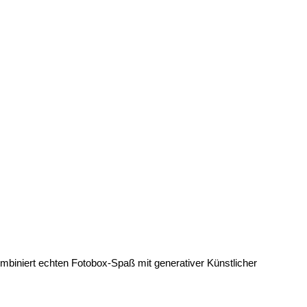
mbiniert echten Fotobox-Spaß mit generativer Künstlicher