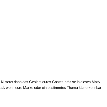
 KI setzt dann das Gesicht eures Gastes präzise in dieses Motiv
 Ideal, wenn eure Marke oder ein bestimmtes Thema klar erkennbar