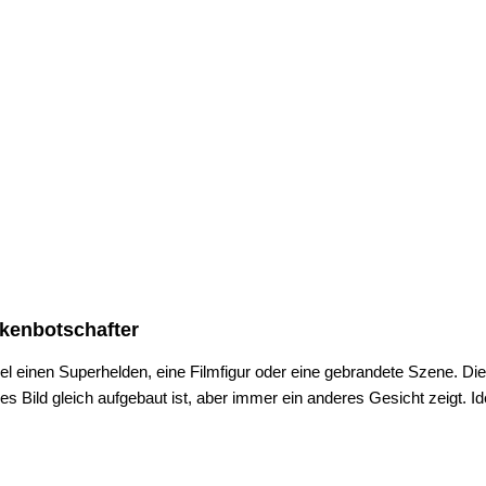
rkenbotschafter
el einen Superhelden, eine Filmfigur oder eine gebrandete Szene. Die
des Bild gleich aufgebaut ist, aber immer ein anderes Gesicht zeigt.