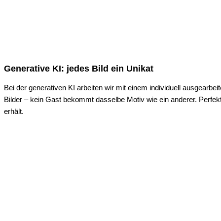
Generative KI: jedes Bild ein Unikat
Bei der generativen KI arbeiten wir mit einem individuell ausgearb
Bilder – kein Gast bekommt dasselbe Motiv wie ein anderer. Perfek
erhält.