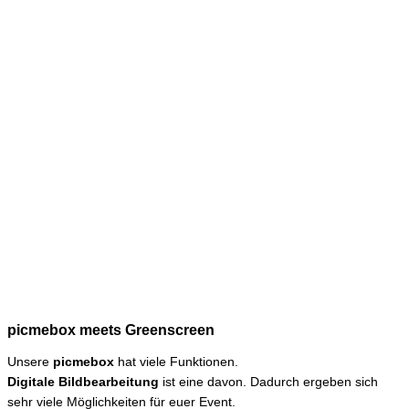
picmebox meets Greenscreen
Unsere
picmebox
hat viele Funktionen.
Digitale Bildbearbeitung
ist eine davon. Dadurch ergeben sich
sehr viele Möglichkeiten für euer Event.