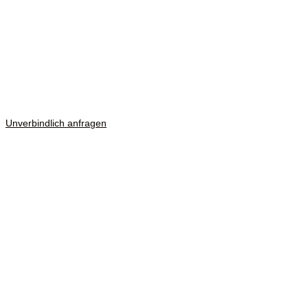
Unverbindlich anfragen