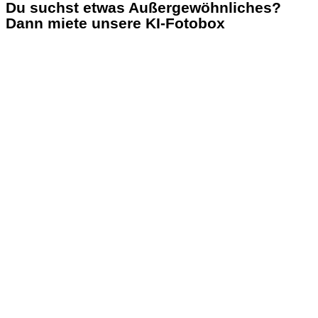
Du suchst etwas Außergewöhnliches?
Dann miete unsere KI-Fotobox