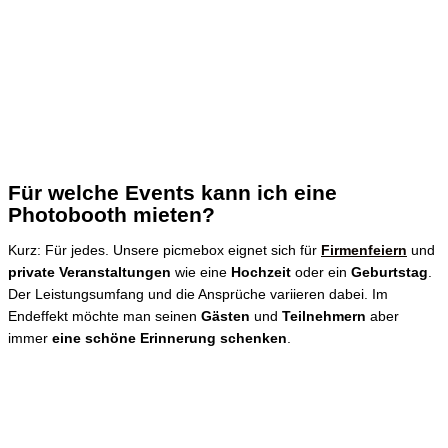
Für welche Events kann ich eine
Photobooth mieten?
Kurz: Für jedes. Unsere picmebox eignet sich für
Firmenfeiern
und
private Veranstaltungen
wie eine
Hochzeit
oder ein
Geburtstag
.
Der Leistungsumfang und die Ansprüche variieren dabei. Im
Endeffekt möchte man seinen
Gästen
und
Teilnehmern
aber
immer
eine schöne Erinnerung schenken
.