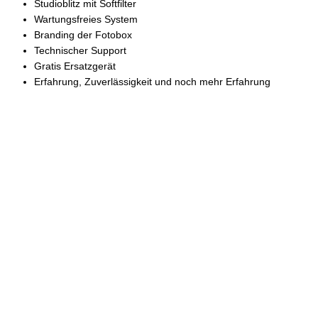
Studioblitz mit Softfilter
Wartungsfreies System
Branding der Fotobox
Technischer Support
Gratis Ersatzgerät
Erfahrung, Zuverlässigkeit und noch mehr Erfahrung