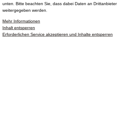
unten. Bitte beachten Sie, dass dabei Daten an Drittanbieter
weitergegeben werden.
Mehr Informationen
Inhalt entsperren
Erforderlichen Service akzeptieren und Inhalte entsperren