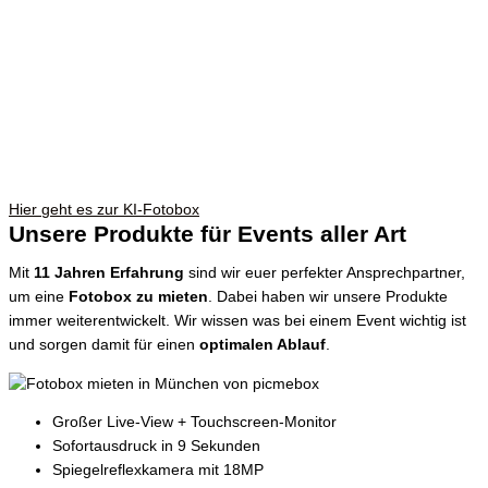
Hier geht es zur KI-Fotobox
Unsere Produkte für Events aller Art
Mit
11 Jahren Erfahrung
sind wir euer perfekter Ansprechpartner,
um eine
Fotobox zu mieten
. Dabei haben wir unsere Produkte
immer weiterentwickelt. Wir wissen was bei einem Event wichtig ist
und sorgen damit für einen
optimalen Ablauf
.
Großer Live-View + Touchscreen-Monitor
Sofortausdruck in 9 Sekunden
Spiegelreflexkamera mit 18MP