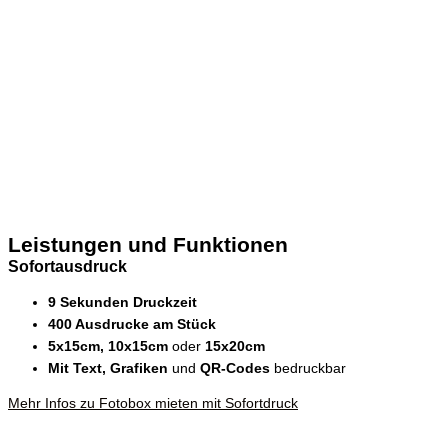
Leistungen und Funktionen
Sofortausdruck
9 Sekunden Druckzeit
400 Ausdrucke am Stück
5x15cm, 10x15cm
oder
15x20cm
Mit Text, Grafiken
und
QR-Codes
bedruckbar
Mehr Infos zu Fotobox mieten mit Sofortdruck