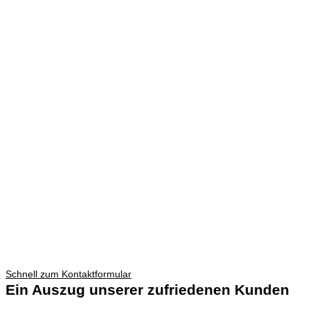
Schnell zum Kontaktformular
Ein Auszug unserer zufriedenen Kunden