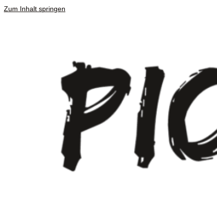
Zum Inhalt springen